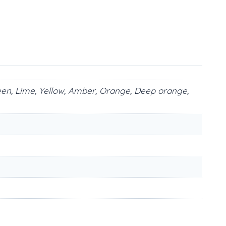
green, Lime, Yellow, Amber, Orange, Deep orange,