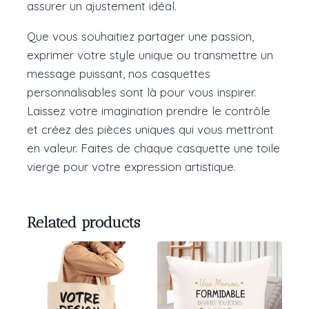
assurer un ajustement idéal.
Que vous souhaitiez partager une passion,
exprimer votre style unique ou transmettre un
message puissant, nos casquettes
personnalisables sont là pour vous inspirer.
Laissez votre imagination prendre le contrôle
et créez des pièces uniques qui vous mettront
en valeur. Faites de chaque casquette une toile
vierge pour votre expression artistique.
Related products