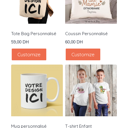
Tote Bag Personnalisé
Coussin Personnalisé
59,00
DH
60,00
DH
Customize
Customize
Mug personnalisé
T-shirt Enfant