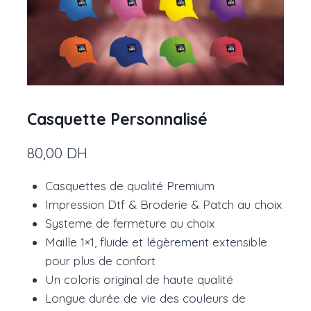
Casquette Personnalisé
80,00
DH
Casquettes de qualité Premium
Impression Dtf & Broderie & Patch au choix
Systeme de fermeture au choix
Maille 1×1, fluide et légèrement extensible
pour plus de confort
Un coloris original de haute qualité
Longue durée de vie des couleurs de