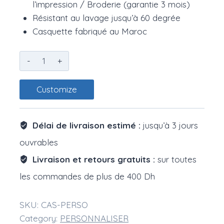
l’impression / Broderie (garantie 3 mois)
Résistant au lavage jusqu’à 60 degrée
Casquette fabriqué au Maroc
Casquette
Personnalisé
quantity
Customize
Délai de livraison estimé :
jusqu’à 3 jours
ouvrables
Livraison et retours gratuits :
sur toutes
les commandes de plus de 400 Dh
SKU:
CAS-PERSO
Category:
PERSONNALISER