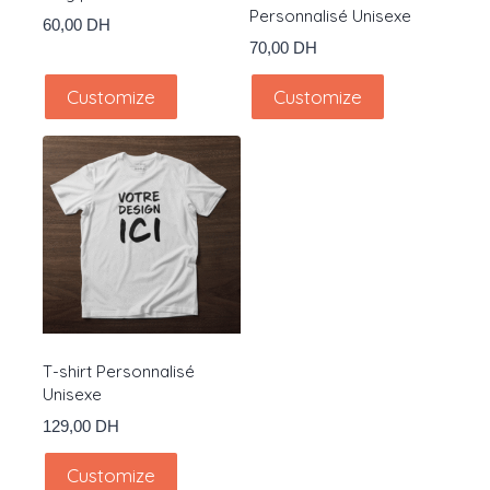
Personnalisé Unisexe
60,00
DH
70,00
DH
Customize
Customize
T-shirt Personnalisé
Unisexe
129,00
DH
Customize