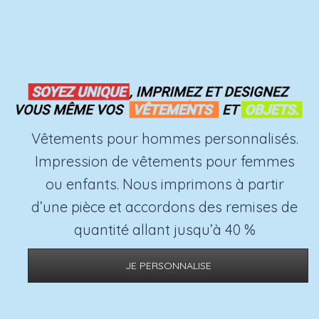
Vêtements pour hommes personnalisés.
Impression de vêtements pour femmes
ou enfants. Nous imprimons à partir
d’une pièce et accordons des remises de
quantité allant jusqu’à 40 %
JE PERSONNALISE